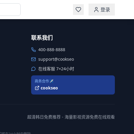
登录
联系我们
400-888-8888
support@cookseo
在线客服 7×24小时
商务合作✈️
cookseo
超清韩日免费推荐 - 海量影视资源免费在线观看